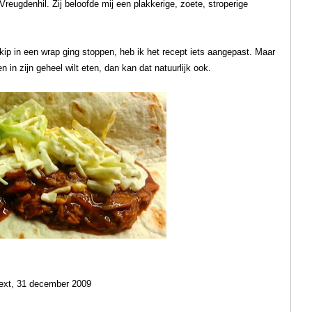
 Vreugdenhil. Zij beloofde mij een plakkerige, zoete, stroperige
ip in een wrap ging stoppen, heb ik het recept iets aangepast. Maar
 in zijn geheel wilt eten, dan kan dat natuurlijk ook.
next, 31 december 2009