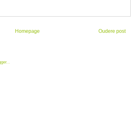
Homepage
Oudere post