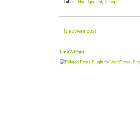
Labels:
Hoofdgerecht
,
Recept
Nieuwere post
LinkWithin