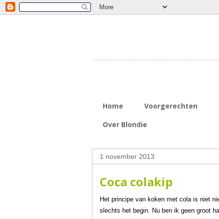
Home
Voorgerechten
Over Blondie
1 november 2013
Coca colakip
Het principe van koken met cola is niet ni
slechts het begin. Nu ben ik geen groot h