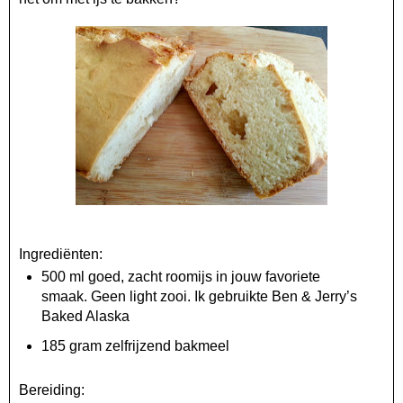
Ingrediënten:
500 ml goed, zacht roomijs in jouw favoriete
smaak. Geen light zooi. Ik gebruikte Ben & Jerry’s
Baked Alaska
185 gram zelfrijzend bakmeel
Bereiding: