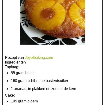
Recept van
Joyofbaking.com
Ingrediënten
Toplaag:
55 gram boter
160 gram lichtbruine basterdsuiker
1 ananas, in plakken en zonder de kern
Cake:
195 gram bloem