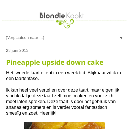
▼
28 juni 2013
Pineapple upside down cake
Het tweede taartrecept in een week tijd. Blijkbaar zit ik in
een taartenfase.
Ik kan heel veel vertellen over deze taart, maar eigenlijk
vind ik dat je deze taart zelf moet maken en voor zich
moet laten spreken. Deze taart is door het gebruik van
ananas erg zomers en is verder vooral fantastisch
smeuïg en zoet. Heerlijk!