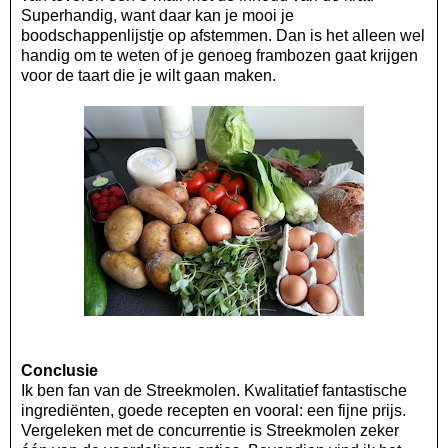
Superhandig, want daar kan je mooi je
boodschappenlijstje op afstemmen. Dan is het alleen wel
handig om te weten of je genoeg frambozen gaat krijgen
voor de taart die je wilt gaan maken.
Conclusie
Ik ben fan van de Streekmolen. Kwalitatief fantastische
ingrediënten, goede recepten en vooral: een fijne prijs.
Vergeleken met de concurrentie is Streekmolen zeker