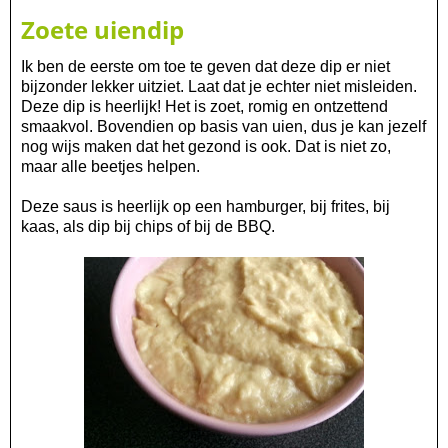
Zoete uiendip
Ik ben de eerste om toe te geven dat deze dip er niet
bijzonder lekker uitziet. Laat dat je echter niet misleiden.
Deze dip is heerlijk! Het is zoet, romig en ontzettend
smaakvol. Bovendien op basis van uien, dus je kan jezelf
nog wijs maken dat het gezond is ook. Dat is niet zo,
maar alle beetjes helpen.
Deze saus is heerlijk op een hamburger, bij frites, bij
kaas, als dip bij chips of bij de BBQ.