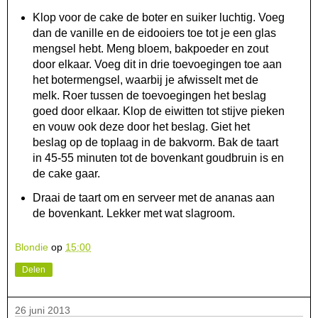
Klop voor de cake de boter en suiker luchtig. Voeg
dan de vanille en de eidooiers toe tot je een glas
mengsel hebt. Meng bloem, bakpoeder en zout
door elkaar. Voeg dit in drie toevoegingen toe aan
het botermengsel, waarbij je afwisselt met de
melk. Roer tussen de toevoegingen het beslag
goed door elkaar. Klop de eiwitten tot stijve pieken
en vouw ook deze door het beslag. Giet het
beslag op de toplaag in de bakvorm. Bak de taart
in 45-55 minuten tot de bovenkant goudbruin is en
de cake gaar.
Draai de taart om en serveer met de ananas aan
de bovenkant. Lekker met wat slagroom.
Blondie
op
15:00
Delen
26 juni 2013