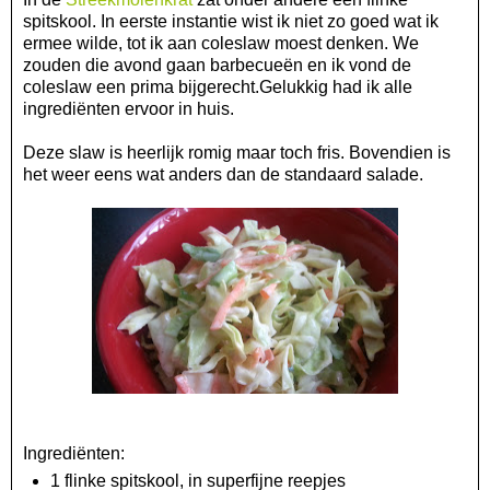
spitskool. In eerste instantie wist ik niet zo goed wat ik
ermee wilde, tot ik aan coleslaw moest denken. We
zouden die avond gaan barbecueën en ik vond de
coleslaw een prima bijgerecht.Gelukkig had ik alle
ingrediënten ervoor in huis.
Deze slaw is heerlijk romig maar toch fris. Bovendien is
het weer eens wat anders dan de standaard salade.
Ingrediënten:
1 flinke spitskool, in superfijne reepjes