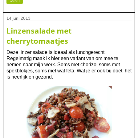
Delen
14 juni 2013
Linzensalade met
cherrytomaatjes
Deze linzensalade is ideaal als lunchgerecht.
Regelmatig maak ik hier een variant van om mee te
nemen naar mijn werk. Soms met chorizo, soms met
spekblokjes, soms met wat feta. Wat je er ook bij doet, het
is heerlijk en gezond.