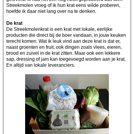
Streekmolen vroeg of ik hun krat eens wilde proberen,
hoefde ik daar niet lang over na te denken.
De krat
De Streekmolenkrat is een krat met lokale, eerlijke
producten die direct bij de boer vandaan, in jouw keuken
terecht komen. Wat ik leuk vind aan deze krat is dat er,
naast groenten en fruit, ook dingen zoals vlees, eieren,
brood en zuivel in de krat zitten. Maar ook een lekkere
sap, dressing of jam kan toegevoegd worden aan je krat.
En altijd van lokale leveranciers.